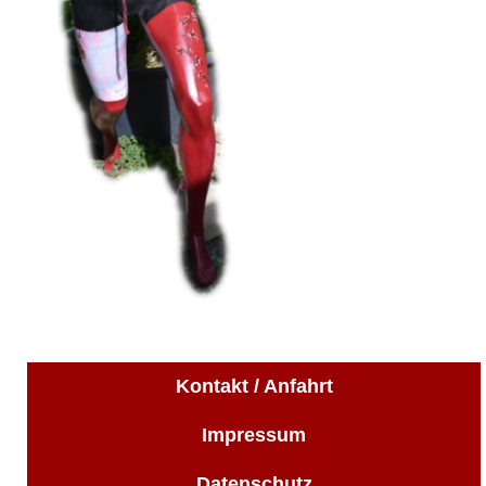
Kontakt / Anfahrt
Impressum
Datenschutz