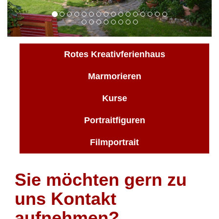
Rotes Kreativferienhaus
Marmorieren
Kurse
Portraitfiguren
Filmportrait
Sie möchten gern zu
uns Kontakt
aufnehmen?